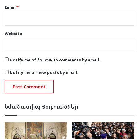
Email
*
Website
Notify me of follow-up comments by email.
Notify me of new posts by email.
Նմանատիպ Յօդուածներ