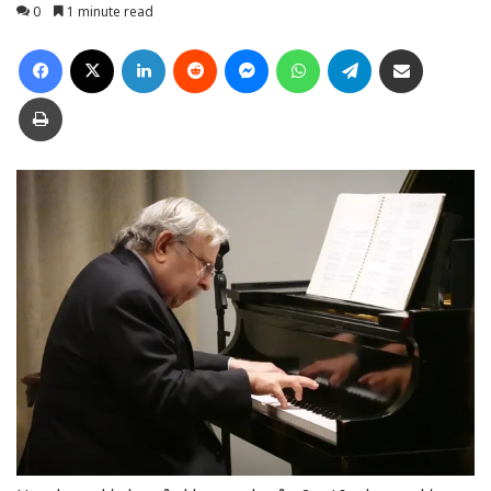
0
1 minute read
Facebook
X
LinkedIn
Reddit
Messenger
WhatsApp
Telegram
Ուղարկել նամակ
Տպել