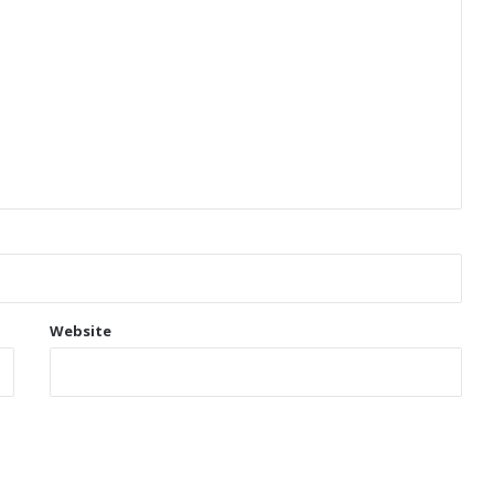
Website