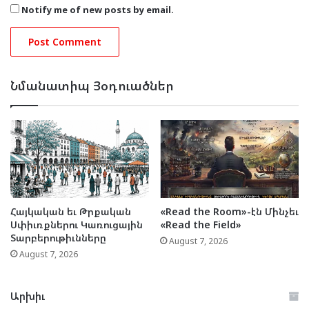
Notify me of new posts by email.
Նմանատիպ Յօդուածներ
Հայկական եւ Թրքական
«Read the Room»-էն Մինչեւ
Սփիւռքներու Կառուցային
«Read the Field»
Տարբերութիւնները
August 7, 2026
August 7, 2026
Արխիւ