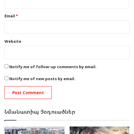
Email
*
Website
Notify me of follow-up comments by email.
Notify me of new posts by email.
Նմանատիպ Յօդուածներ