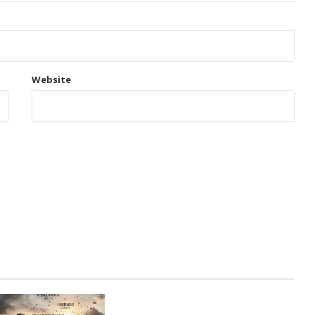
Website