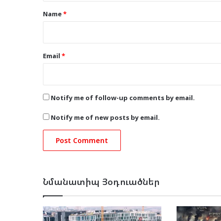
*
Name
*
Email
*
Notify me of follow-up comments by email.
Notify me of new posts by email.
Նմանատիպ Յօդուածներ