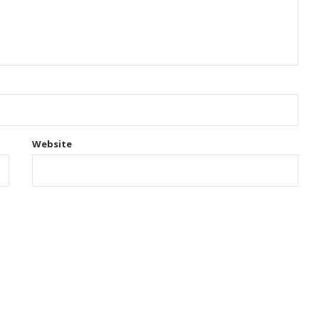
Website