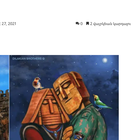
 27, 2021
0
2 վայրկեան կարդալու