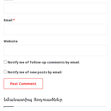
Email
*
Website
Notify me of follow-up comments by email.
Notify me of new posts by email.
Նմանատիպ Յօդուածներ