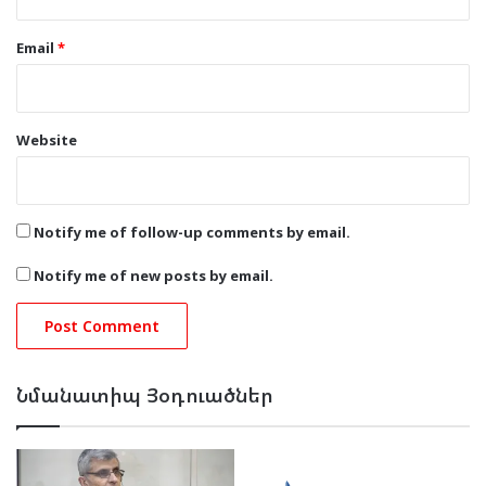
Email
*
Website
Notify me of follow-up comments by email.
Notify me of new posts by email.
Նմանատիպ Յօդուածներ