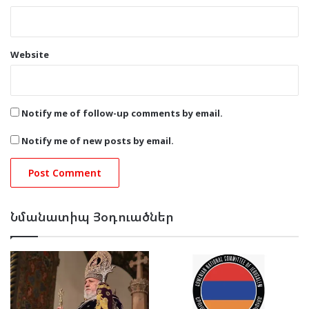
Website
Notify me of follow-up comments by email.
Notify me of new posts by email.
Նմանատիպ Յօդուածներ