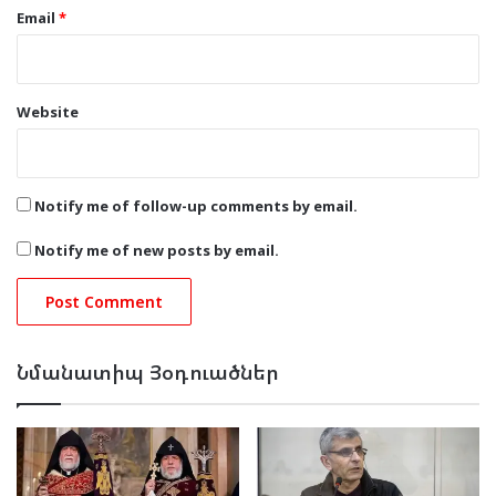
Email
*
Website
Notify me of follow-up comments by email.
Notify me of new posts by email.
Նմանատիպ Յօդուածներ