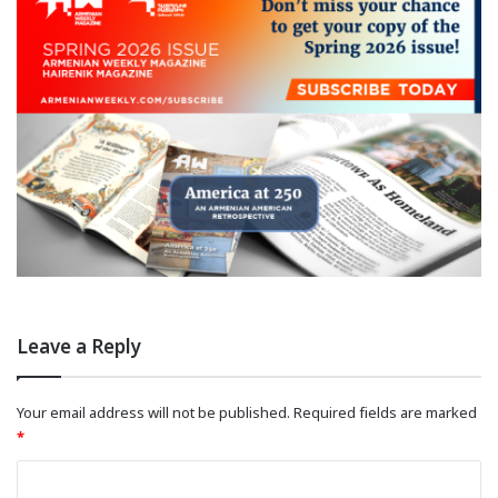
Leave a Reply
Your email address will not be published.
Required fields are marked
*
C