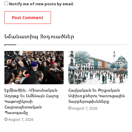
Notify me of new posts by email.
Նմանատիպ Յօդուածներ
էջմիածին․-Միասնական
Հայկական եւ Թրքական
Աղօթք Եւ Ամենայն Հայոց
Սփիւռքներու Կառուցային
Կաթողիկոսի
Տարբերութիւնները
Հայրապետական
August 7, 2026
Պատգամը
August 7, 2026