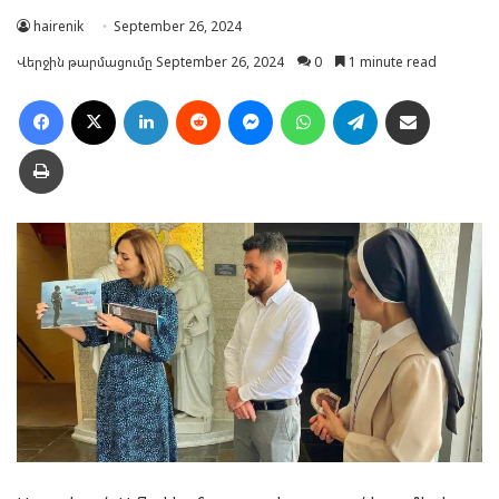
hairenik
September 26, 2024
Վերջին թարմացումը September 26, 2024
0
1 minute read
Facebook
X
LinkedIn
Reddit
Messenger
WhatsApp
Telegram
Ուղարկել նամակ
Տպել