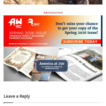
Advertisement
Leave a Reply