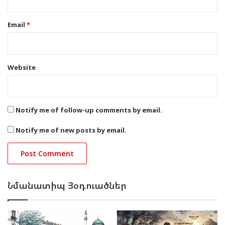
Email
*
Website
Notify me of follow-up comments by email.
Notify me of new posts by email.
Նմանատիպ Յօդուածներ