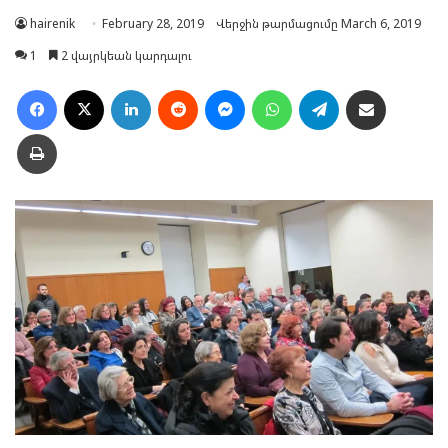
hairenik
February 28, 2019
Վերջին թարմացումը March 6, 2019
1
2 վայրկեան կարդալու
Facebook
X
LinkedIn
Reddit
Messenger
WhatsApp
Telegram
Ուղարկել նամակ
Տպել