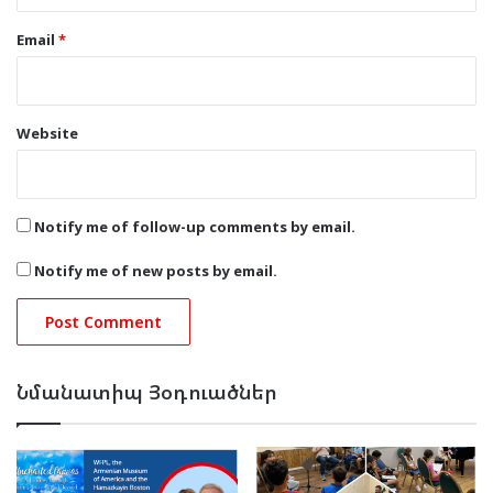
Email
*
Website
Notify me of follow-up comments by email.
Notify me of new posts by email.
Նմանատիպ Յօդուածներ