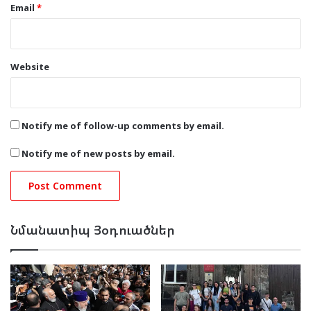
Email
*
Website
Notify me of follow-up comments by email.
Notify me of new posts by email.
Նմանատիպ Յօդուածներ