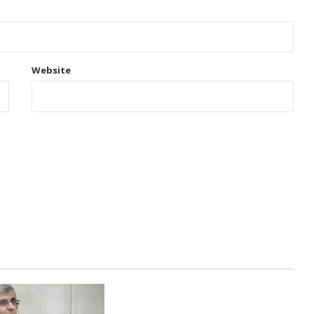
Website