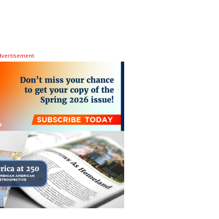
dvertisement