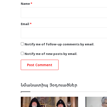
*
Name
*
Email
*
Notify me of follow-up comments by email.
Notify me of new posts by email.
Նմանատիպ Յօդուածներ