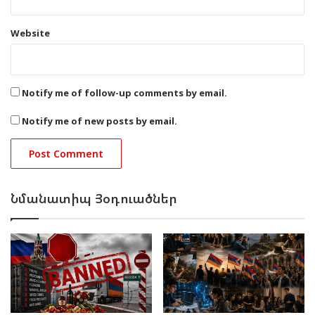
Website
Notify me of follow-up comments by email.
Notify me of new posts by email.
Նմանատիպ Յօդուածներ