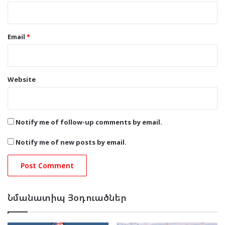
Email
*
Website
Notify me of follow-up comments by email.
Notify me of new posts by email.
Նմանատիպ Յօդուածներ