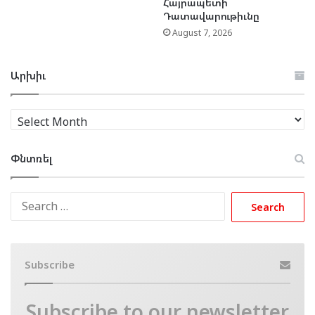
Հայրապետի
Դատավարութիւնը
August 7, 2026
Արխիւ
Արխիւ
Փնտռել
Search
for:
Subscribe
Subscribe to our newsletter