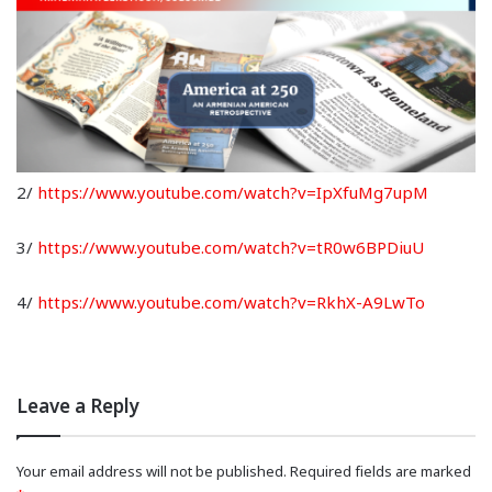
2/
https://www.youtube.com/watch?v=IpXfuMg7upM
3/
https://www.youtube.com/watch?v=tR0w6BPDiuU
4/
https://www.youtube.com/watch?v=RkhX-A9LwTo
Leave a Reply
Your email address will not be published.
Required fields are marked