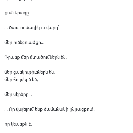
քան երազը…
… Ծառ ու ծաղիկ ու վարդ՝
մեր ունեցուածքը…
Դրանք մեր մտածումներն են,
մեր ցանկութիւններն են,
մեր հույզերն են,
մեր սէրերը…
… Որ վայելում ենք ժամանակի ընթացքում,
որ կեանքն է,