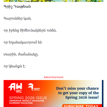
Գրիշ Դաւթեան
Գարուններ կան,
որ իրենց ծիծեռնակներն ունեն,
որ եղանակաւորում են
տարին, ժամանակը,
որ կեանքն է:
Advertisement