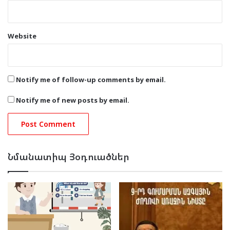
Website
Notify me of follow-up comments by email.
Notify me of new posts by email.
Նմանատիպ Յօդուածներ