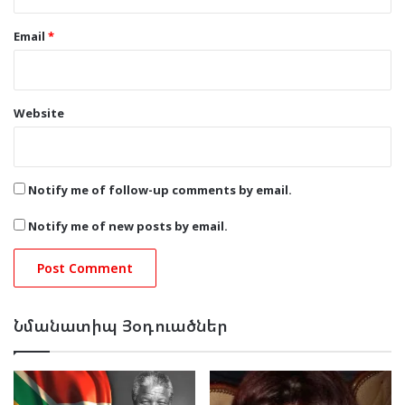
Email
*
Website
Notify me of follow-up comments by email.
Notify me of new posts by email.
Նմանատիպ Յօդուածներ