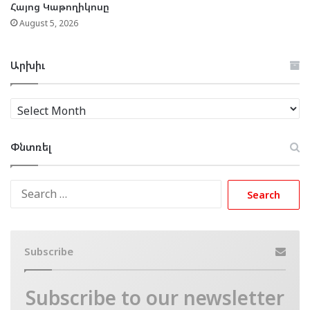
Հայոց Կաթողիկոսը
August 5, 2026
Արխիւ
Արխիւ
Փնտռել
Search
for:
Subscribe
Subscribe to our newsletter